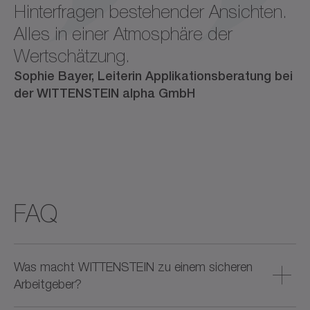
Hinterfragen bestehender Ansichten.
Alles in einer Atmosphäre der
Wertschätzung.
Sophie Bayer, Leiterin Applikationsberatung bei
der WITTENSTEIN alpha GmbH
FAQ
Was macht WITTENSTEIN zu einem sicheren
Arbeitgeber?