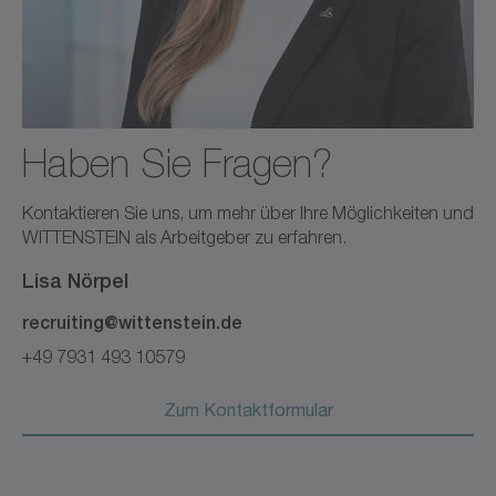
Haben Sie Fragen?
Kontaktieren Sie uns, um mehr über Ihre Möglichkeiten und
WITTENSTEIN als Arbeitgeber zu erfahren.
Lisa
Nörpel
recruiting@wittenstein.de
+49 7931 493 10579
Zum Kontaktformular