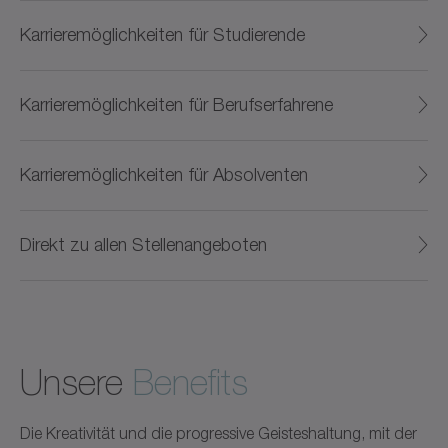
Karrieremöglichkeiten für Studierende
Karrieremöglichkeiten für Berufserfahrene
Karrieremöglichkeiten für Absolventen
Direkt zu allen Stellenangeboten
Unsere
Benefits
Die Kreativität und die progressive Geisteshaltung, mit der