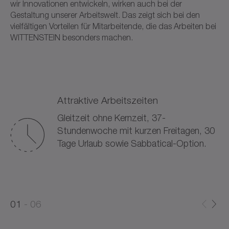
wir Innovationen entwickeln, wirken auch bei der
Gestaltung unserer Arbeitswelt. Das zeigt sich bei den
vielfältigen Vorteilen für Mitarbeitende, die das Arbeiten bei
WITTENSTEIN besonders machen.
Attraktive Arbeitszeiten
Gleitzeit ohne Kernzeit, 37-
Stundenwoche mit kurzen Freitagen, 30
Tage Urlaub sowie Sabbatical-Option.
0
0
1
06
1
2