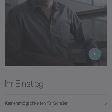
Ihr Einstieg
Karrieremöglichkeiten für Schüler