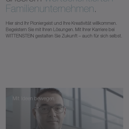
Familienunternehmen
.
Hier sind Ihr Pioniergeist und Ihre Kreativität willkommen.
Begeistern Sie mit Ihren Lösungen. Mit Ihrer Karriere bei
WITTENSTEIN gestalten Sie Zukunft – auch für sich selbst.
Mit Ideen bewegen.