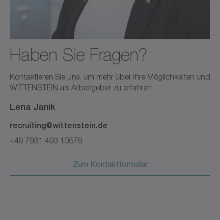
Haben Sie Fragen?
Kontaktieren Sie uns, um mehr über Ihre Möglichkeiten und
WITTENSTEIN als Arbeitgeber zu erfahren.
Lena
Janik
recruiting@wittenstein.de
+49 7931 493 10579
Zum Kontaktformular