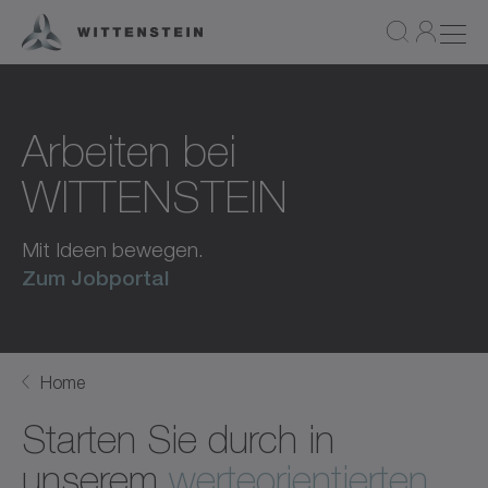
Arbeiten bei
WITTENSTEIN
Mit Ideen bewegen.
Zum Jobportal
Home
Starten Sie durch in
unserem
werteorientierten