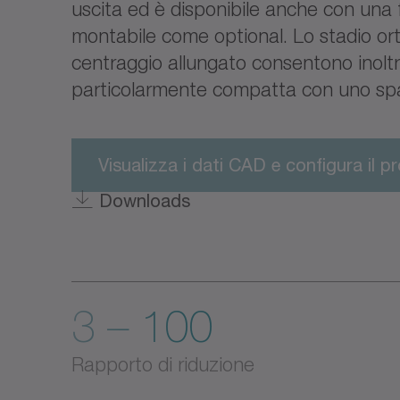
uscita ed è disponibile anche con una f
montabile come optional. Lo stadio ort
centraggio allungato consentono inoltr
particolarmente compatta con uno spaz
Visualizza i dati CAD e configura il p
Downloads
3 – 100
Rapporto di riduzione