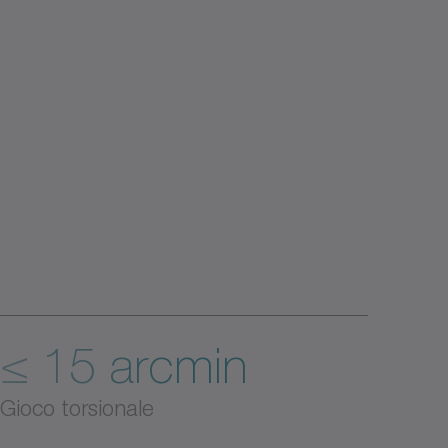
≤ 15 arcmin
Gioco torsionale