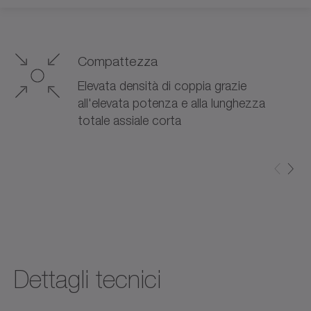
Compattezza
Elevata densità di coppia grazie
all'elevata potenza e alla lunghezza
totale assiale corta
Dettagli tecnici