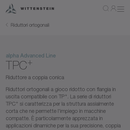
Riduttori ortogonali
alpha Advanced Line
+
TPC
Riduttore a coppia conica
Riduttori ortogonali a gioco ridotto con flangia in
+
uscita compatibile con TP
. La serie di riduttori
+
TPC
si caratterizza per la struttura assialmente
corta che ne permette l'impiego in macchine
compatte. È particolarmente apprezzata in
applicazioni dinamiche per la sua precisione, coppia