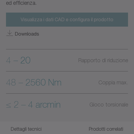
ed efficienza.
Visualizza i dati CAD e configura il prodotto
Downloads
4 – 20
Rapporto di riduzione
48 – 2560 Nm
Coppia max.
≤ 2 – 4 arcmin
Gioco torsionale
Dettagli tecnici
Prodotti correlati