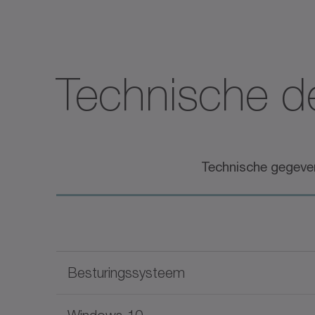
Technische de
Technische gegeve
Besturingssysteem