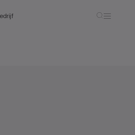
edrijf