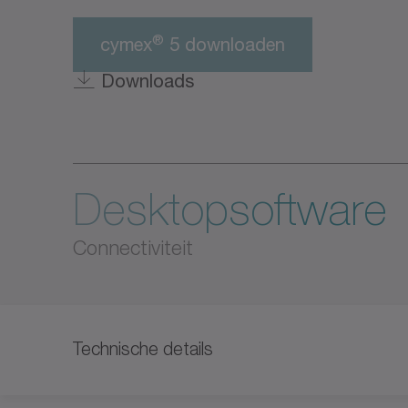
®
cymex
5 downloaden
Downloads
Desktopsoftware
Connectiviteit
Technische details