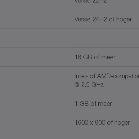
Versie 22H2
Versie 24H2 of hoger
16 GB of meer
Intel- of AMD-compatib
@ 2.9 GHz
1 GB of meer
1600 x 900 of hoger