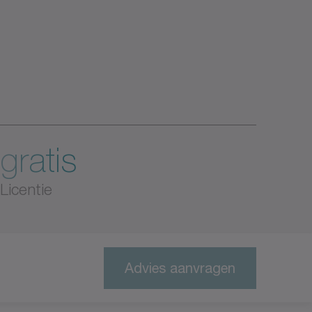
gratis
Licentie
Advies aanvragen