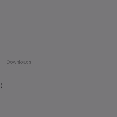
Downloads
)