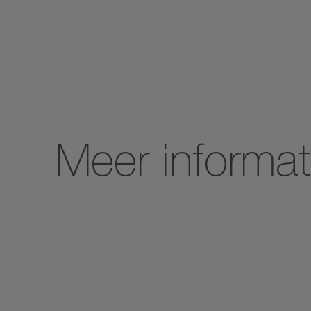
Meer informat