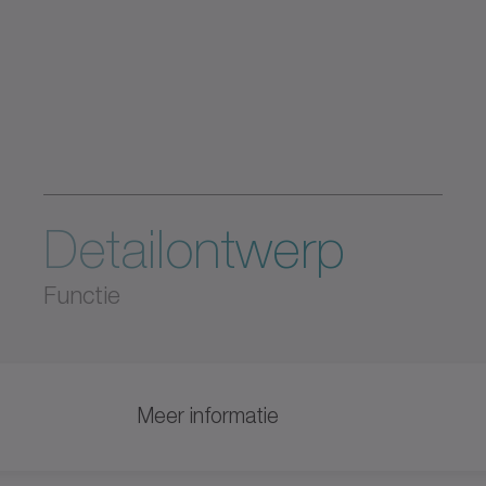
Detailontwerp
Functie
Meer informatie