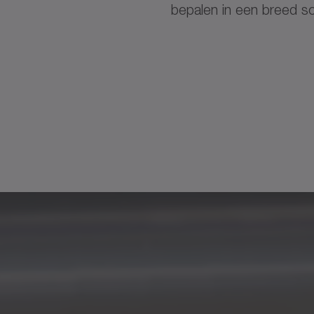
bepalen in een breed s