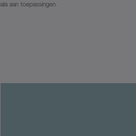
cala aan toepassingen.