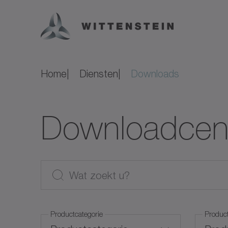
Home
Diensten
Downloads
Downloadcen
Productcategorie
Produc