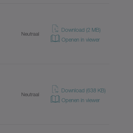
Download (2 MB)
Neutraal
Openen in viewer
Download (638 KB)
Neutraal
Openen in viewer