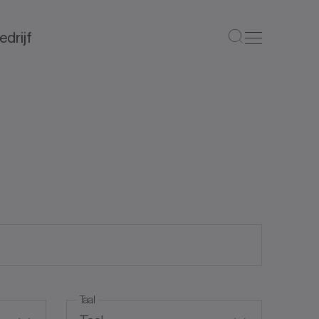
edrijf
Taal