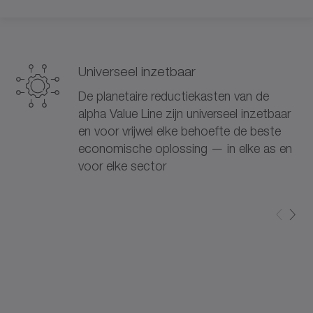
Universeel inzetbaar
De planetaire reductiekasten van de
alpha Value Line zijn universeel inzetbaar
en voor vrijwel elke behoefte de beste
economische oplossing — in elke as en
voor elke sector