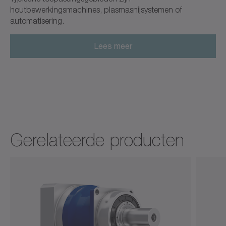
houtbewerkingsmachines, plasmasnijsystemen of
automatisering.
Lees meer
Gerelateerde producten