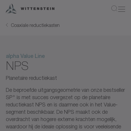
Coaxiale reductiekasten
alpha Value Line
NPS
Planetaire reductiekast
De beproefde uitgangsgeometrie van onze bestseller
+
SP
is met succes overgezet op de planetaire
reductiekast NPS en is daarmee ook in het Value-
segment beschikbaar. De NPS maakt ook de
overdracht van hogere externe krachten mogelijk,
waardoor hij de ideale oplossing is voor veeleisende