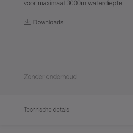
voor maximaal 3000m waterdiepte
Downloads
Zonder onderhoud
Technische details