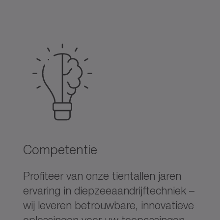
Competentie
Profiteer van onze tientallen jaren
ervaring in diepzeeaandrijftechniek –
wij leveren betrouwbare, innovatieve