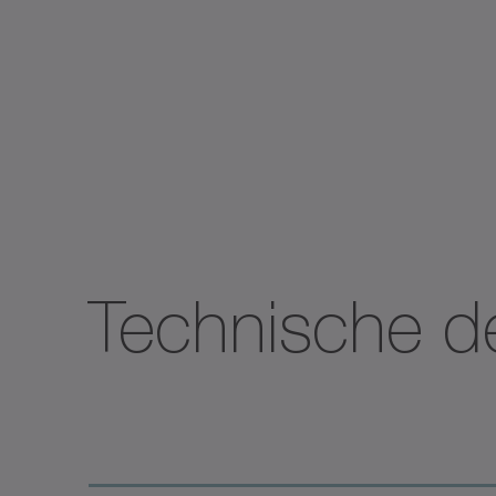
Technische de