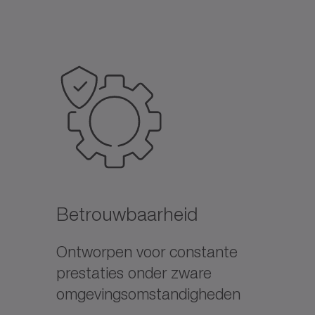
Betrouwbaarheid
Ontworpen voor constante
prestaties onder zware
omgevingsomstandigheden