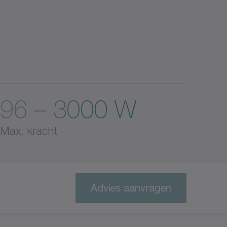
96 – 3000 W
Max. kracht
Advies aanvragen