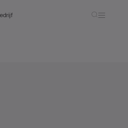
edrijf