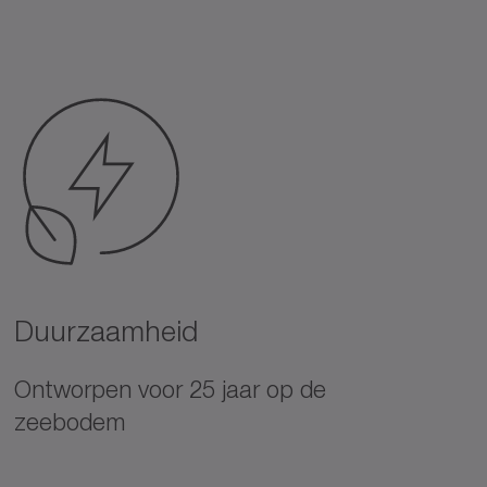
Duurzaamheid
Ontworpen voor 25 jaar op de
zeebodem