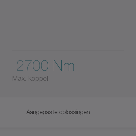
2700 Nm
Max. koppel
Aangepaste oplossingen