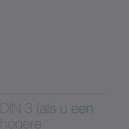
DIN 3 (als u een
hogere