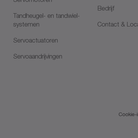
Bedrijf
Tandheugel- en tandwiel-
systemen
Contact & Loc
Servoactuatoren
Servoaandrijvingen
Cookie-i