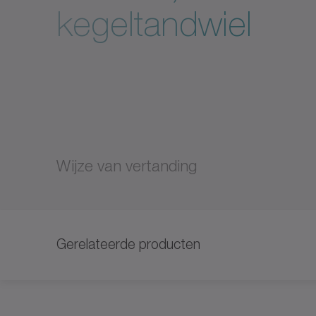
kegeltandwiel
Wijze van vertanding
Gerelateerde producten