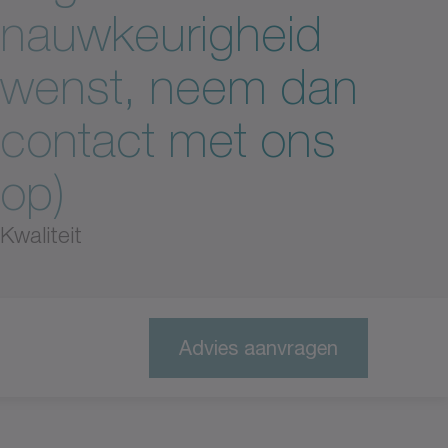
nauwkeurigheid
wenst, neem dan
contact met ons
op)
Kwaliteit
Advies aanvragen