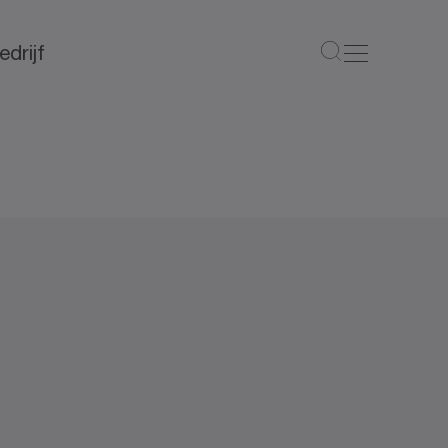
edrijf