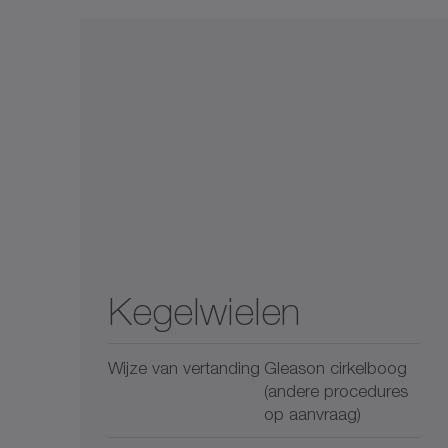
Kegelwielen
Wijze van vertanding
Gleason cirkelboog
(andere procedures
op aanvraag)