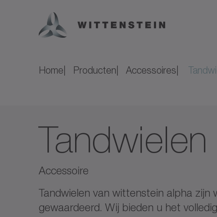
Home
Producten
Accessoires
Tandwi
Tandwielen
Accessoire
Tandwielen van wittenstein alpha zijn
gewaardeerd. Wij bieden u het volledi