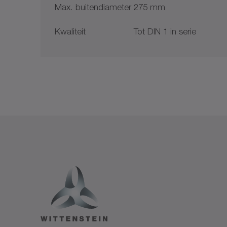
Max. buitendiameter
275 mm
Kwaliteit
Tot DIN 1 in serie