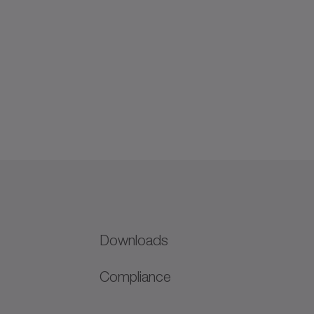
Downloads
Compliance
N