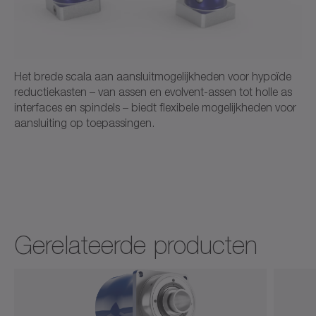
Het brede scala aan aansluitmogelijkheden voor hypoïde
reductiekasten – van assen en evolvent-assen tot holle as
interfaces en spindels – biedt flexibele mogelijkheden voor
aansluiting op toepassingen.
Gerelateerde producten