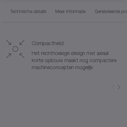
Technische details
Meer informatie
Gerelateerde pr
Compactheid
Het rechthoekige design met axiaal
korte opbouw maakt nog compactere
machineconcepten mogelijk