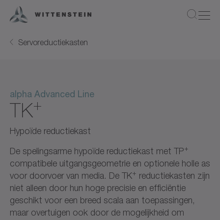
Servoreductiekasten
alpha Advanced Line
+
TK
Hypoïde reductiekast
+
De spelingsarme hypoïde reductiekast met TP
compatibele uitgangsgeometrie en optionele holle as
+
voor doorvoer van media. De TK
reductiekasten zijn
niet alleen door hun hoge precisie en efficiëntie
geschikt voor een breed scala aan toepassingen,
maar overtuigen ook door de mogelijkheid om