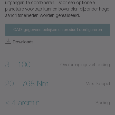
uitgangen te combineren. Door een optionele
planetaire voortrap kunnen bovendien bijzonder hoge
aandrijfsnelheden worden gerealiseerd.
CAD-gegevens bekijken en product configureren
Downloads
3 – 100
Overbrengingsverhouding
20 – 768 Nm
Max. koppel
≤ 4 arcmin
Speling