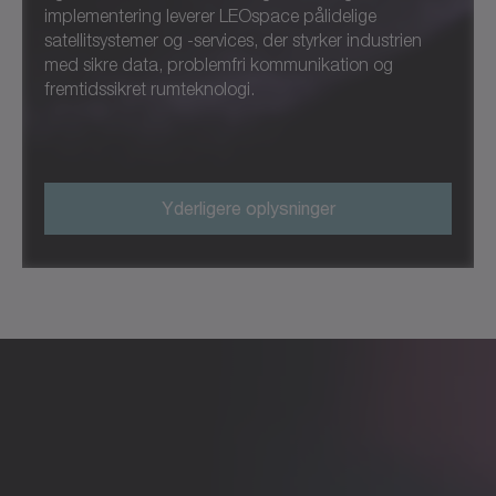
implementering leverer LEOspace pålidelige
satellitsystemer og -services, der styrker industrien
med sikre data, problemfri kommunikation og
fremtidssikret rumteknologi.
Yderligere oplysninger