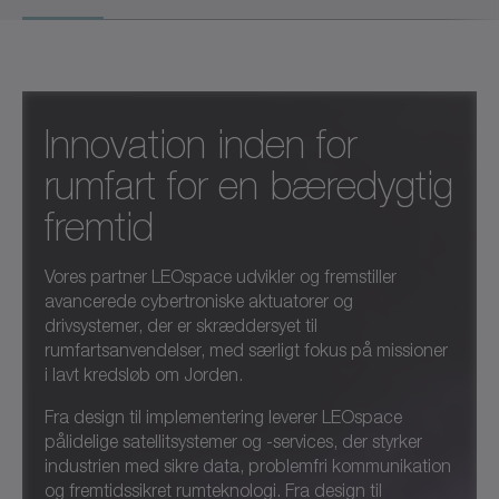
Innovation inden for
rumfart for en bæredygtig
fremtid
Vores partner
LEOspace
udvikler og fremstiller
avancerede cybertroniske aktuatorer og
drivsystemer, der er skræddersyet til
rumfartsanvendelser, med særligt fokus på missioner
i lavt kredsløb om Jorden.
Fra design til implementering leverer LEOspace
pålidelige satellitsystemer og -services, der styrker
industrien med sikre data, problemfri kommunikation
og fremtidssikret rumteknologi. Fra design til