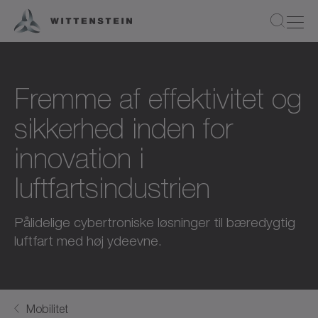
Fremme af effektivitet og
sikkerhed inden for
innovation i
luftfartsindustrien
Pålidelige cybertroniske løsninger til bæredygtig
luftfart med høj ydeevne.
Mobilitet