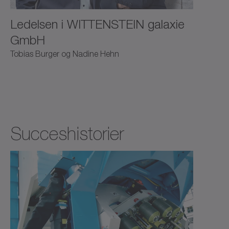
Ledelsen i WITTENSTEIN galaxie
GmbH
Tobias Burger og Nadine Hehn
Succeshistorier