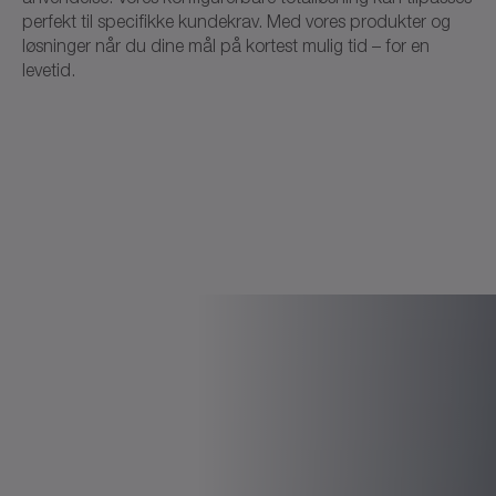
perfekt til specifikke kundekrav. Med vores produkter og
løsninger når du dine mål på kortest mulig tid – for en
levetid.