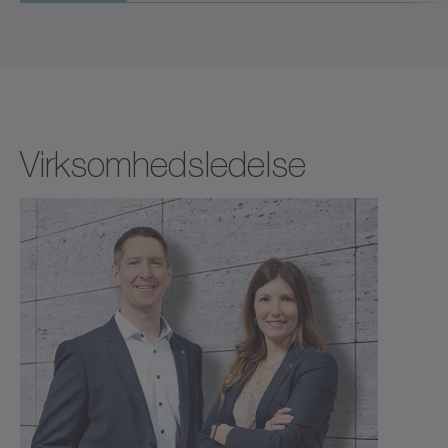
Virksomhedsledelse