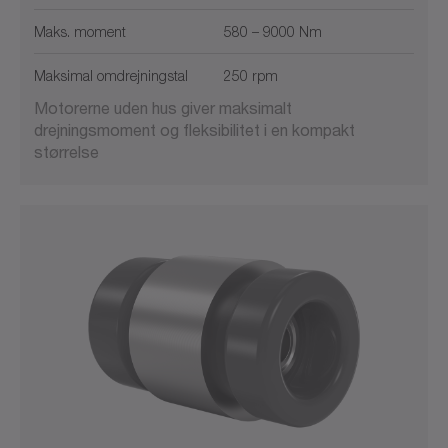
Maks. moment
580 – 9000 Nm
Maksimal omdrejningstal
250 rpm
Motorerne uden hus giver maksimalt
drejningsmoment og fleksibilitet i en kompakt
størrelse