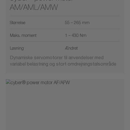
AM/AML/AMW
Størrelse
55 – 265 mm
Maks. moment
1 – 430 Nm
Løsning
Ændret
Dynamiske servomotorer til anvendelser med
variabel belastning og stort omdrejningstalsområde