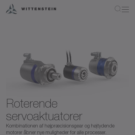
Roterende
servoaktuatorer
Kombinationen af højpræcisionsgear og højtydende
motorer åbner nye muligheder for alle processer.