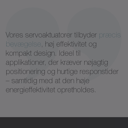
Vores servoaktuatorer tilbyder
præcis
bevægelse
, høj effektivitet og
kompakt design. Ideel til
applikationer, der kræver nøjagtig
positionering og hurtige responstider
– samtidig med at den høje
energieffektivitet opretholdes.