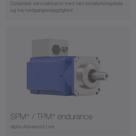
Dynamisk servoaktuator med tæt installationsplads
og høj rundgangsnøjagtighed
+
+
SPM
/ TPM
endurance
alpha Advanced Line