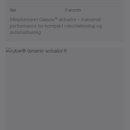
Slør
0 arcmin
®
Miniaturiseret Galaxie
aktuator – maksimal
performance for kompakt robotteknologi og
automatisering