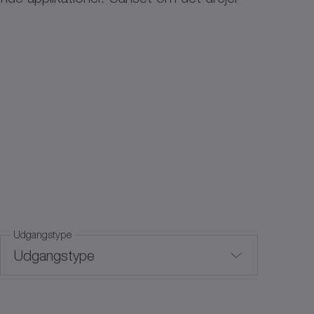
Udgangstype
Udgangstype