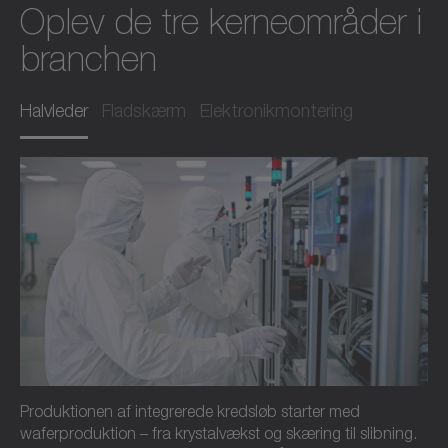
Oplev de tre kerneområder i
branchen
Halvleder
Fladskærm
Elektronikmontering
Produktionen af integrerede kredsløb starter med
waferproduktion – fra krystalvækst og skæring til slibning.