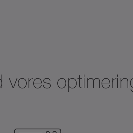
 vores optimerin