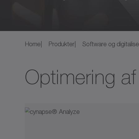
Home
Produkter
Software og digitalise
Optimering af 