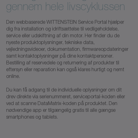
gennem hele livscyklussen
Den webbaserede WITTENSTEIN Service Portal hjælper
dig fra installation og idriftsættelse til vedligeholdelse,
service eller udskiftning af din motor. Her finder du de
nyeste produktoplysninger, tekniske data,
vejledningsvideoer, dokumentation, firmwareopdateringer
samt kontaktoplysninger på dine kontaktpersoner.
Bestilling af reservedele og returnering af produkter til
eftersyn eller reparation kan også klares hurtigt og nemt
online.
Du kan få adgang til de individuelle oplysninger om dit
drev direkte via serienummeret, serviceportal-koden eller
ved at scanne DataMatrix-koden på produktet. Den
nødvendige app er tilgængelig gratis til alle gængse
smartphones og tablets.