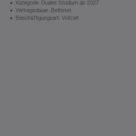
Kategorie: Duales Studium ab 2027
Vertragsdauer: Befristet
Beschäftigungsart: Vollzeit