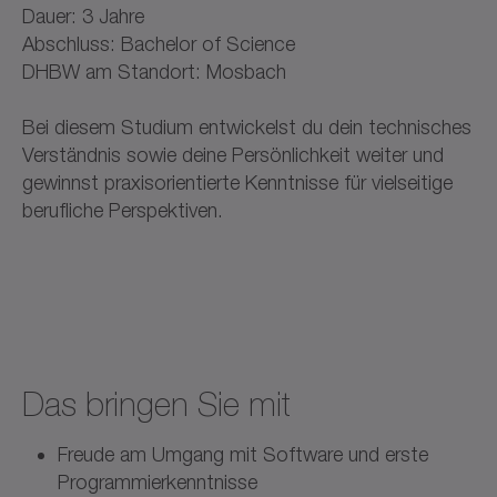
Dauer: 3 Jahre
Abschluss: Bachelor of Science
DHBW am Standort: Mosbach
Bei diesem Studium entwickelst du dein technisches
Verständnis sowie deine Persönlichkeit weiter und
gewinnst praxisorientierte Kenntnisse für vielseitige
berufliche Perspektiven.
Das bringen Sie mit
Freude am Umgang mit Software und erste
Programmierkenntnisse