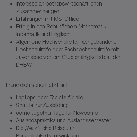
Interesse an betriebswirtschaftlichen
Zusammenhängen
Erfahrungen mit MS-Office
Erfolg in den Schulfächern Mathematik,
Informatik und Englisch
Allgemeine Hochschulreife, fachgebundene
Hochschulreife oder Fachhochschulreife mit
zuvor absolviertem Studierfähigkeitstest der
DHBW
Freue dich schon jetzt auf
Laptops oder Tablets für alle
Shuttle zur Ausbildung
come together Tage für Newcomer
Auslandspraktika und Auslandssemester
Die ‚Walz‘, eine Reise zur
Persönlichkeitsentwicklung