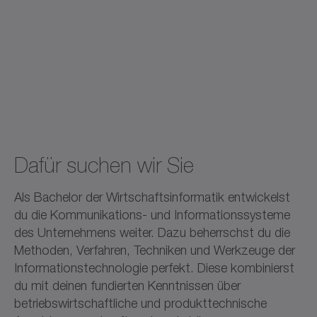
Dafür suchen wir Sie
Als Bachelor der Wirtschaftsinformatik entwickelst
du die Kommunikations- und Informationssysteme
des Unternehmens weiter. Dazu beherrschst du die
Methoden, Verfahren, Techniken und Werkzeuge der
Informationstechnologie perfekt. Diese kombinierst
du mit deinen fundierten Kenntnissen über
betriebswirtschaftliche und produkttechnische