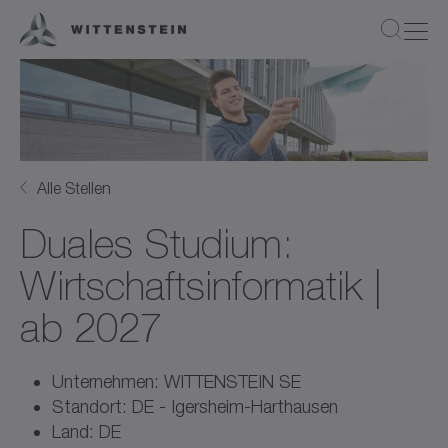
Alle Stellen
Duales Studium:
Wirtschaftsinformatik |
ab 2027
Unternehmen: WITTENSTEIN SE
Standort: DE - Igersheim-Harthausen
Land: DE