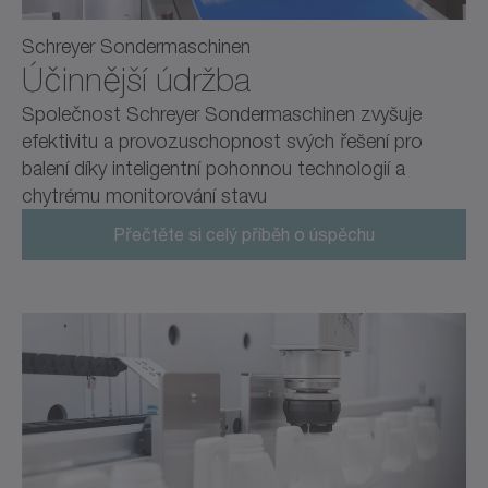
Schreyer Sondermaschinen
Účinnější údržba
Společnost Schreyer Sondermaschinen zvyšuje
efektivitu a provozuschopnost svých řešení pro
balení díky inteligentní pohonnou technologií a
chytrému monitorování stavu
Přečtěte si celý příběh o úspěchu