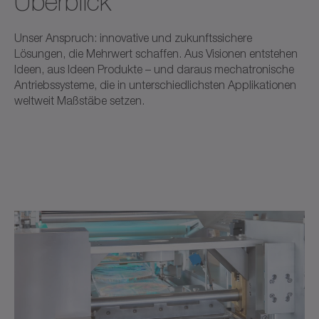
Überblick
Unser Anspruch: innovative und zukunftssichere
Lösungen, die Mehrwert schaffen. Aus Visionen entstehen
Ideen, aus Ideen Produkte – und daraus mechatronische
Antriebssysteme, die in unterschiedlichsten Applikationen
weltweit Maßstäbe setzen.