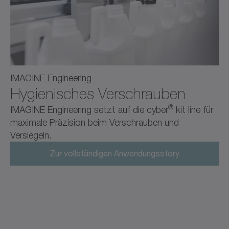
IMAGINE Engineering
Hygienisches Verschrauben
®
IMAGINE Engineering setzt auf die cyber
kit line für
maximale Präzision beim Verschrauben und
Versiegeln.
Zur vollständigen Anwendungsstory