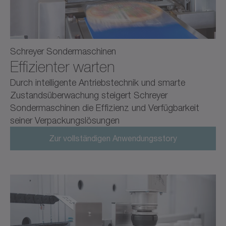
Schreyer Sondermaschinen
Effizienter warten
Durch intelligente Antriebstechnik und smarte
Zustands­überwachung steigert Schreyer
Sondermaschinen die Effizienz und Verfügbarkeit
seiner Verpackungslösungen
Zur vollständigen Anwendungsstory