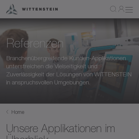
Referenzen
Branchenübergreifende Kunden-Applikationen
unterstreichen die Vielseitigkeit und
Zuverlässigkeit der Lösungen von WITTENSTEIN
in anspruchsvollen Umgebungen.
Home
Unsere Applikationen im