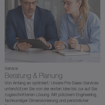
Service
Beratung & Planung
Von Anfang an optimiert: Unsere Pre-Sales-Services
unterstützen Sie von der ersten Idee bis zur auf Sie
zugeschnittenen Lösung. Mit präzisem Engineering,
fachkundiger Dimensionierung und persönlicher