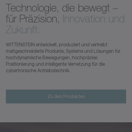
Technologie, die bewegt –
für Präzision,
Innovation und
Zukunft.
WITTENSTEIN entwickelt, produziert und vertreibt
maßgeschneiderte Produkte, Systeme und Lösungen für
hochdynamische Bewegungen, hochpräzise
Positionierung und intelligente Vernetzung für die
cybertronische Antriebstechnik.
Zu den Produkten