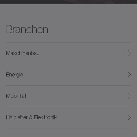
Branchen
Maschinenbau
Energie
Mobilität
Halbleiter & Elektronik