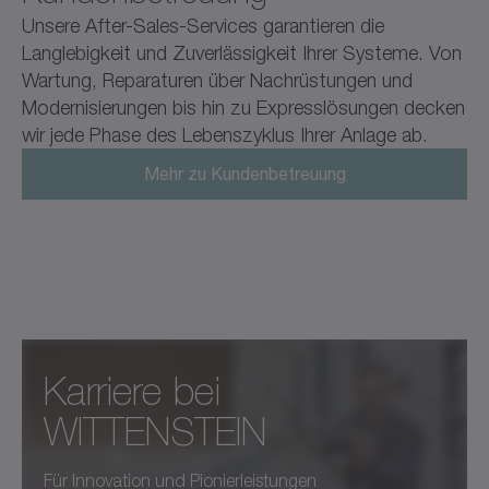
Unsere After-Sales-Services garantieren die
Langlebigkeit und Zuverlässigkeit Ihrer Systeme. Von
Wartung, Reparaturen über Nachrüstungen und
Modernisierungen bis hin zu Expresslösungen decken
wir jede Phase des Lebenszyklus Ihrer Anlage ab.
Mehr zu Kundenbetreuung
Karriere bei ­
WITTENSTEIN
Für Innovation und Pionierleistungen