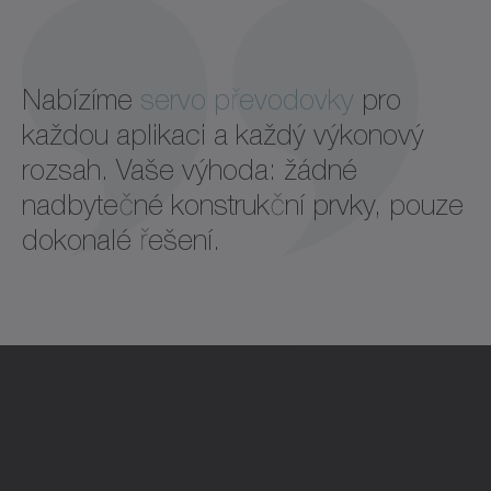
Nabízíme
servo převodovky
pro
každou aplikaci a každý výkonový
rozsah. Vaše výhoda: žádné
nadbytečné konstrukční prvky, pouze
dokonalé řešení.