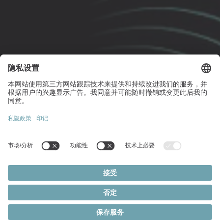
伺服減速機
具備高精度、
動態性能與高扭矩承載能
力
在威騰斯坦WITTENSTEIN，我們特別重視從整體角