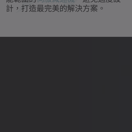
計，打造最完美的解決方案。