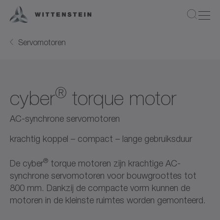
Servomotoren
®
cyber
torque motor
AC-synchrone servomotoren
krachtig koppel – compact – lange gebruiksduur
®
De cyber
torque motoren zijn krachtige AC-
synchrone servomotoren voor bouwgroottes tot
800 mm. Dankzij de compacte vorm kunnen de
motoren in de kleinste ruimtes worden gemonteerd.