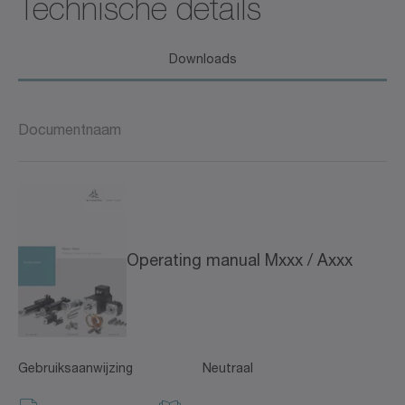
Technische details
Downloads
Documentnaam
Operating manual Mxxx / Axxx
Gebruiksaanwijzing
Neutraal