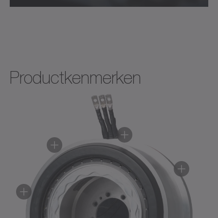
Productkenmerken