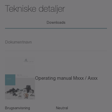
Tekniske detaljer
Downloads
Dokumentnavn
Operating manual Mxxx / Axxx
Brugsanvisning
Neutral