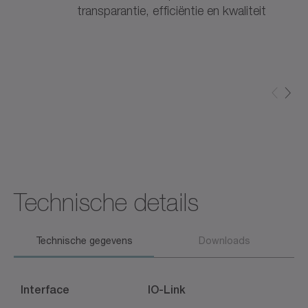
transparantie, efficiëntie en kwaliteit
Technische details
Technische gegevens
Downloads
Interface
IO-Link