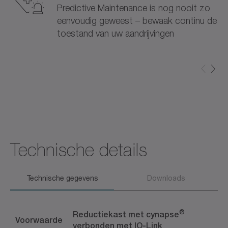
Predictive Maintenance is nog nooit zo
eenvoudig geweest – bewaak continu de
toestand van uw aandrijvingen
Technische details
Technische gegevens
Downloads
®
Reductiekast met cynapse
Voorwaarde
verbonden met IO-Link