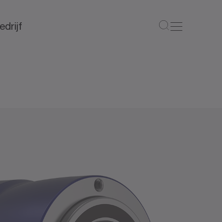
edrijf