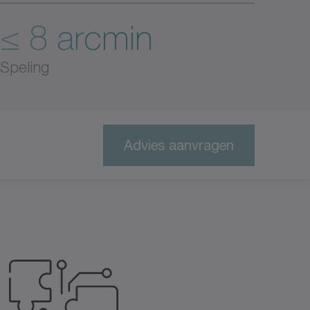
≤ 8 arcmin
Speling
Advies aanvragen