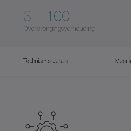
3 – 100
Overbrengingsverhouding
Technische details
Meer i