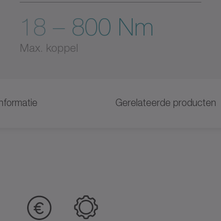
18 – 800 Nm
Max. koppel
nformatie
Gerelateerde producten