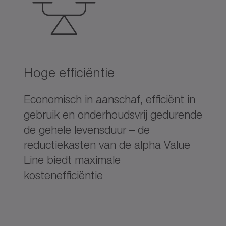
Hoge efficiëntie
Economisch in aanschaf, efficiënt in
gebruik en onderhoudsvrij gedurende
de gehele levensduur – de
reductiekasten van de alpha Value
Line biedt maximale
kostenefficiëntie