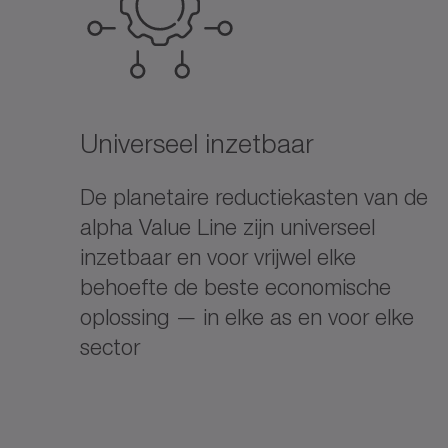
Universeel inzetbaar
De planetaire reductiekasten van de
alpha Value Line zijn universeel
inzetbaar en voor vrijwel elke
behoefte de beste economische
oplossing — in elke as en voor elke
sector