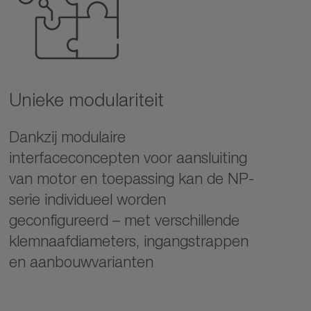
Unieke modulariteit
Dankzij modulaire
interfaceconcepten voor aansluiting
van motor en toepassing kan de NP-
serie individueel worden
geconfigureerd – met verschillende
klemnaafdiameters, ingangstrappen
en aanbouwvarianten