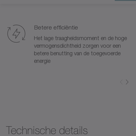
Betere efficiëntie
Het lage traagheidsmoment en de hoge
vermogensdichtheid zorgen voor een
betere benutting van de toegevoerde
energie
Technische details