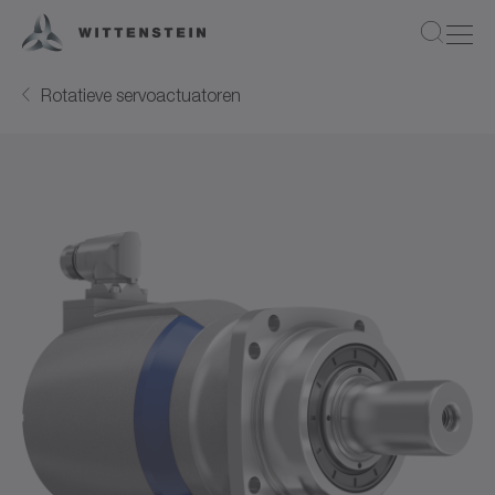
Rotatieve servoactuatoren