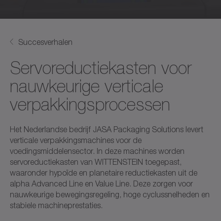
Succesverhalen
Servoreductiekasten voor
nauwkeurige verticale
verpakkingsprocessen
Het Nederlandse bedrijf JASA Packaging Solutions levert
verticale verpakkingsmachines voor de
voedingsmiddelensector. In deze machines worden
servoreductiekasten van WITTENSTEIN toegepast,
waaronder hypoïde en planetaire reductiekasten uit de
alpha Advanced Line en Value Line. Deze zorgen voor
nauwkeurige bewegingsregeling, hoge cyclussnelheden en
stabiele machineprestaties.