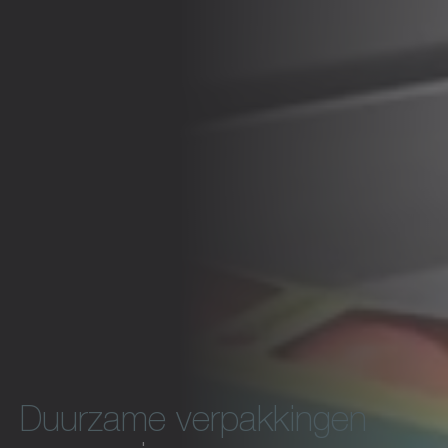
Duurzame verpakkingen