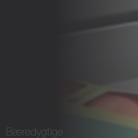
Bæredygtige