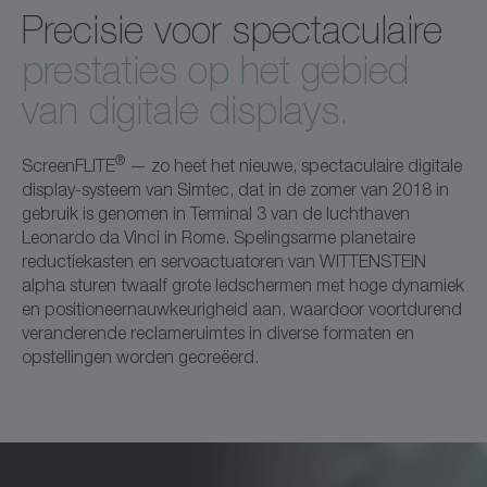
Precisie voor spectaculaire
prestaties op het gebied
van digitale displays.
®
ScreenFLITE
— zo heet het nieuwe, spectaculaire digitale
display-systeem van Simtec, dat in de zomer van 2018 in
gebruik is genomen in Terminal 3 van de luchthaven
Leonardo da Vinci in Rome. Spelingsarme planetaire
reductiekasten en servoactuatoren van WITTENSTEIN
alpha sturen twaalf grote ledschermen met hoge dynamiek
en positioneernauwkeurigheid aan, waardoor voortdurend
veranderende reclameruimtes in diverse formaten en
opstellingen worden gecreëerd.