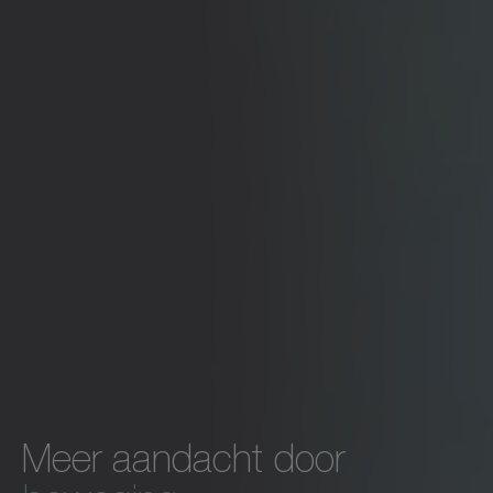
Meer aandacht door