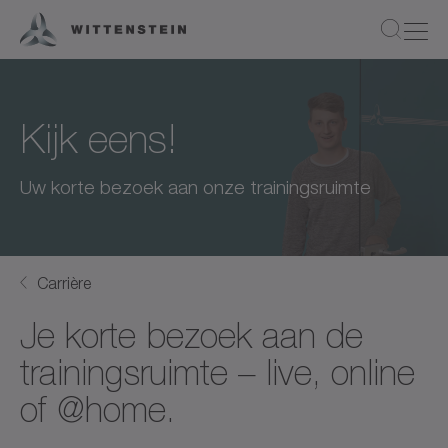
Kijk eens!
Uw korte bezoek aan onze trainingsruimte
Carrière
Je korte bezoek aan de
trainingsruimte – live, online
of @home.