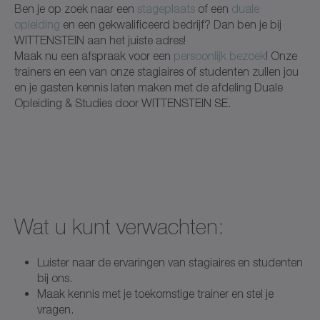
Ben je op zoek naar een
stageplaats
of een
duale
opleiding
en een gekwalificeerd bedrijf? Dan ben je bij
WITTENSTEIN aan het juiste adres!
Maak nu een afspraak voor een
persoonlijk bezoek
! Onze
trainers en een van onze stagiaires of studenten zullen jou
en je gasten kennis laten maken met de afdeling Duale
Opleiding & Studies door WITTENSTEIN SE.
Wat u kunt verwachten:
Luister naar de ervaringen van stagiaires en studenten
bij ons.
Maak kennis met je toekomstige trainer en stel je
vragen.