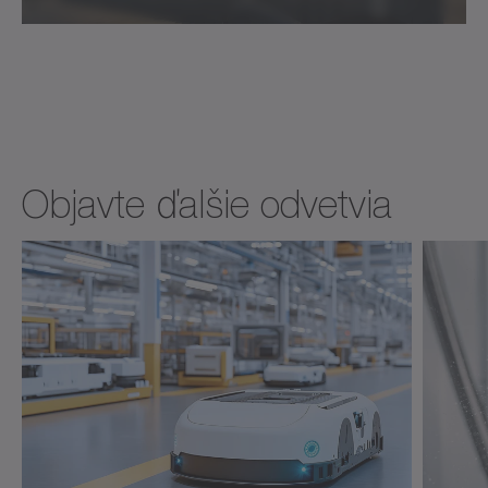
Objavte ďalšie odvetvia