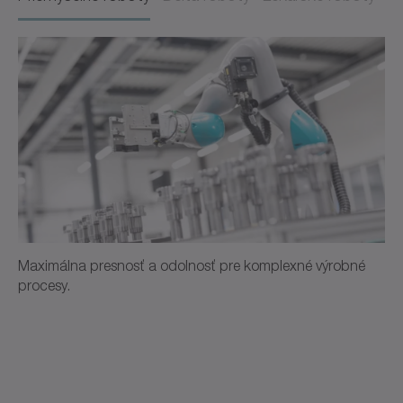
Maximálna presnosť a odolnosť pre komplexné výrobné
procesy.