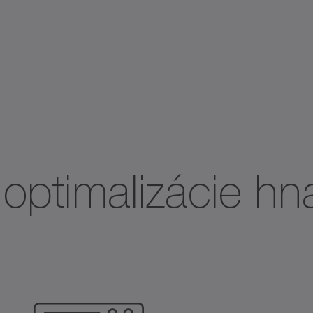
optimalizácie hn