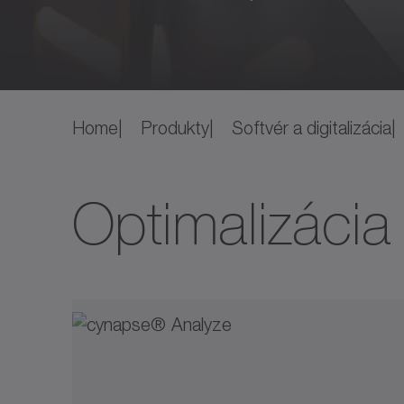
Home
Produkty
Softvér a digitalizácia
Optimalizácia