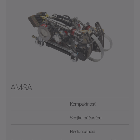
AMSA
Kompaktnosť
Spojka súčasťou
Redundancia