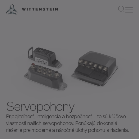
Servopohony
Pripojiteľnosť, inteligencia a bezpečnosť – to sú kľúčové
vlastnosti našich servopohonov. Ponúkajú dokonalé
riešenie pre moderné a náročné úlohy pohonu a riadenia.