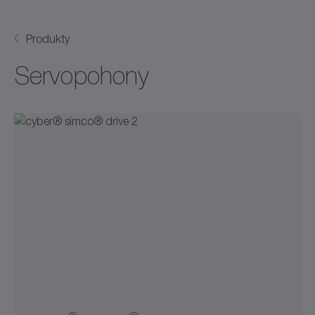
Produkty
Servopohony