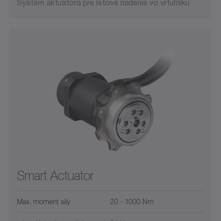
Systém aktuátora pre letové riadenie vo vrtuľníku
Smart Actuator
Max. moment sily
20 - 1000 Nm