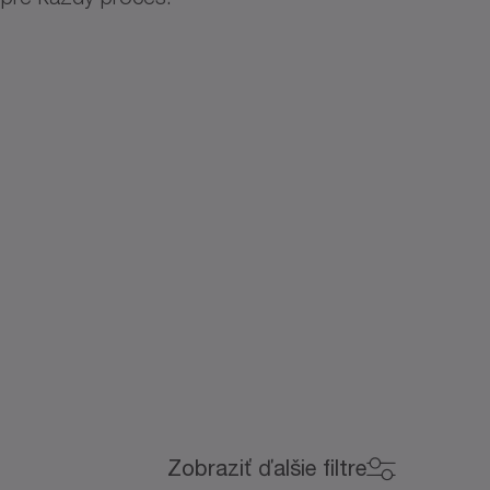
Zobraziť ďalšie filtre