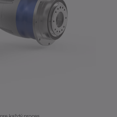
pre každý proces.