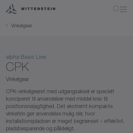
Vinkelgear
alpha Basic Line
CPK
Vinkelgear
CPK-vinkelgearet med udgangsaksel er specielt
konciperet til anvendelser med middel krav til
positionsnøjagtighed. Det ekstremt kompakte
vinkeltrin gør anvendelse mulig dér, hvor
installationspladsen er meget begrænset – effektivt,
pladsbesparende og pålideligt.