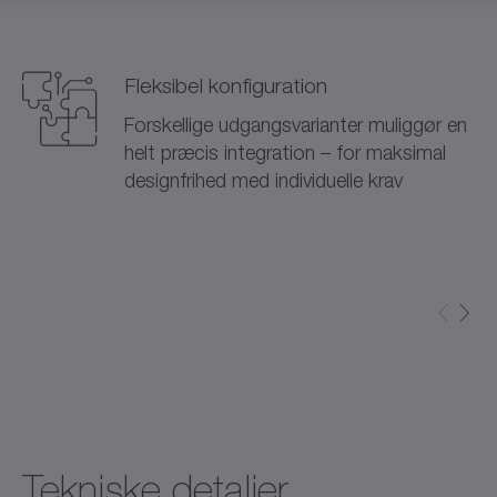
Fleksibel konfiguration
Forskellige udgangsvarianter muliggør en
helt præcis integration – for maksimal
designfrihed med individuelle krav
Tekniske detaljer