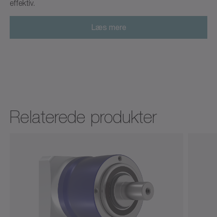
effektiv.
Læs mere
Relaterede produkter