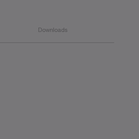
Downloads