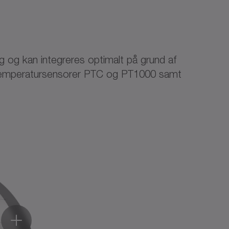
og kan integreres optimalt på grund af
temperatursensorer PTC og PT1000 samt