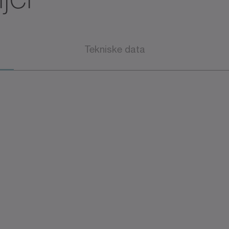
Tekniske data