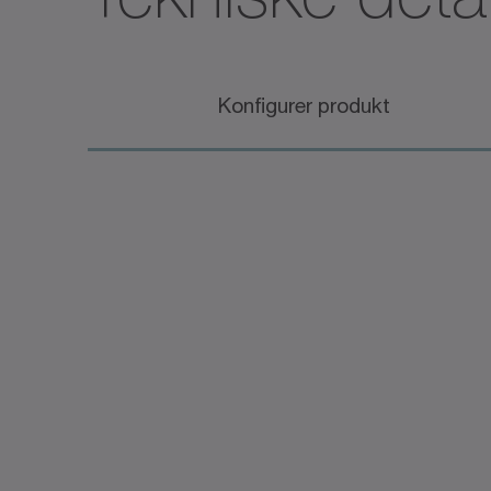
Konfigurer produkt