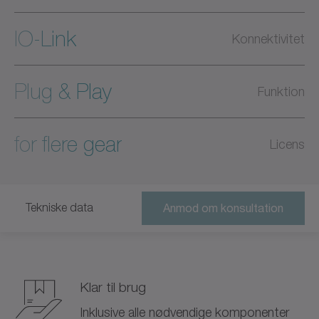
IO-Link
Konnektivitet
Plug & Play
Funktion
for flere gear
Licens
Tekniske data
Anmod om konsultation
Klar til brug
Inklusive alle nødvendige komponenter