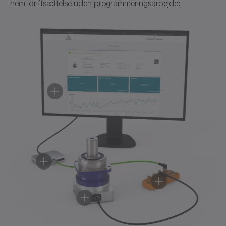
nem idriftsættelse uden programmeringsarbejde: