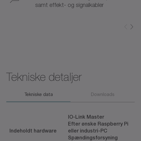
samt effekt- og signalkabler
Tekniske detaljer
Tekniske data
Downloads
IO-Link Master
Efter ønske Raspberry Pi
Indeholdt hardware
eller industri-PC
Spændingsforsyning