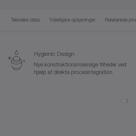
Tekniske data
Yderligere oplysninger
Relaterede pr
Hygienic Design
Nye konstruktionsmæssige friheder ved
hjælp af direkte procesintegration