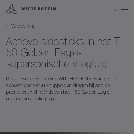
Verdediging
Actieve sidesticks in het T-
50 Golden Eagle-
supersonische vliegtuig
De actieve sidesticks van WITTENSTEIN vervangen de
conventionele stuurknuppels en dragen bij aan de
prestaties en efficiëntie van het T-50 Golden Eagle-
supersonische vliegtuig.