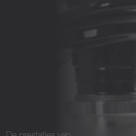
De prestaties van