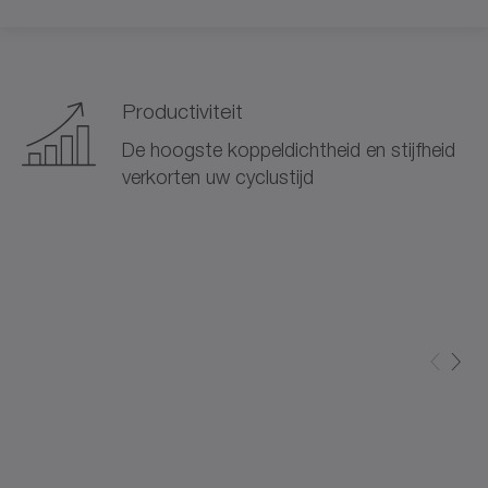
Productiviteit
De hoogste koppeldichtheid en stijfheid
verkorten uw cyclustijd