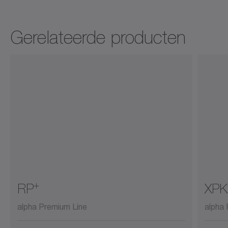
Gerelateerde producten
+
RP
XPK
alpha Premium Line
alpha 