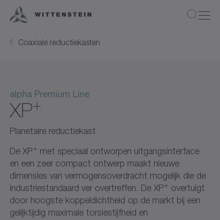
Coaxiale reductiekasten
alpha Premium Line
+
XP
Planetaire reductiekast
+
De XP
met speciaal ontworpen uitgangsinterface
en een zeer compact ontwerp maakt nieuwe
dimensies van vermogensoverdracht mogelijk die de
+
industriestandaard ver overtreffen. De XP
overtuigt
door hoogste koppeldichtheid op de markt bij een
gelijktijdig maximale torsiestijfheid en