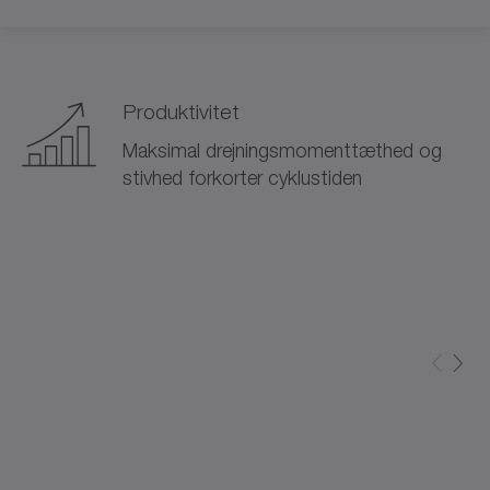
Produktivitet
Maksimal drejningsmomenttæthed og
stivhed forkorter cyklustiden