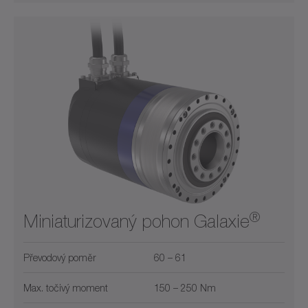
®
Miniaturizovaný pohon Galaxie
Převodový poměr
60 – 61
Max. točivý moment
150 – 250 Nm