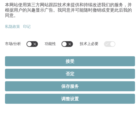
中空軸致動器
，實現最高
精度與自由度