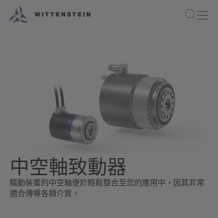
中空軸致動器
驅動裝置的中空軸便於輕鬆整合至您的應用中，因其非常
適合傳導各類介質。