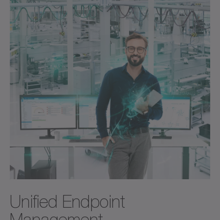
Unified Endpoint
Management