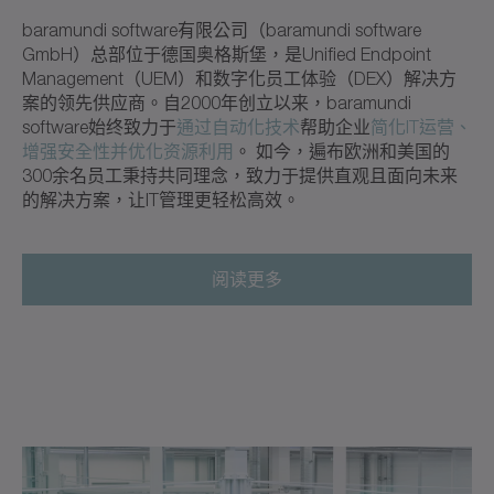
baramundi software有限公司（baramundi software
GmbH）总部位于德国奥格斯堡，是Unified Endpoint
Management（UEM）和数字化员工体验（DEX）解决方
案的领先供应商。自2000年创立以来，baramundi
software始终致力于
通过自动化技术
帮助企业
简化IT运营、
增强安全性并优化资源利用
。 如今，遍布欧洲和美国的
300余名员工秉持共同理念，致力于提供直观且面向未来
的解决方案，让IT管理更轻松高效。
阅读更多