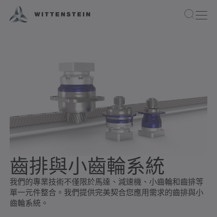
齒排與小齒輪系統
我們的專業技術不僅限於馬達、減速機、小齒輪和齒排等
單一元件整合。我們提供完美契合您應用需求的齒排與小
齒輪系統。