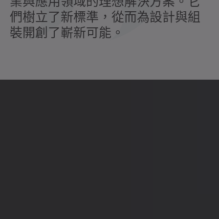
業與應用領域的理想解決方案。它
們樹立了新標準，從而為設計與組
裝開創了嶄新可能。