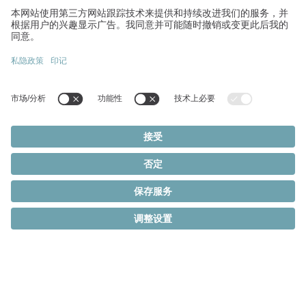
完美的
系統方案
至關重要
我們的齒排與小齒輪系統能為您的應用提供全面性
的最佳性能表現。
量身打造的完美解決方案