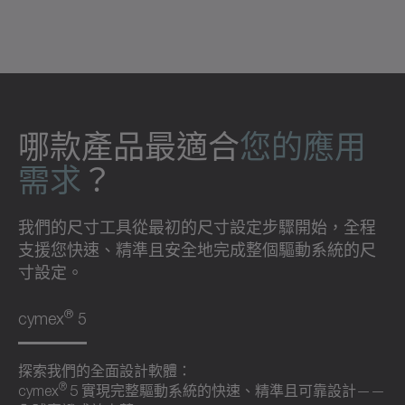
哪款產品最適合
您的應用
需求
？
我們的尺寸工具從最初的尺寸設定步驟開始，全程
支援您快速、精準且安全地完成整個驅動系統的尺
寸設定。
®
cymex
5
探索我們的全面設計軟體：
®
cymex
5 實現完整驅動系統的快速、精準且可靠設計——