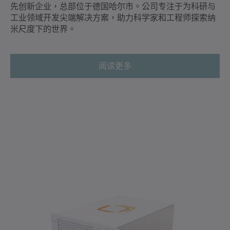
先创新企业，总部位于德国哈尔市。公司专注于为科研与
工业领域开发尖端解决方案，助力科学家和工程师探索纳
米尺度下的世界。
阅读更多