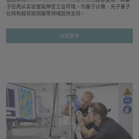
子应用从实验室延伸至工业环境，为量子计算、光子量子
比特和超导探测器等领域提供支持。
阅读更多